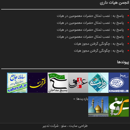
انجمن هیات داری
پاسخ به : نصب تمثال حضرات معصومین در هیات
پاسخ به : نصب تمثال حضرات معصومین در هیات
پاسخ به : نصب تمثال حضرات معصومین در هیات
پاسخ به : نصب تمثال حضرات معصومین در هیات
پاسخ به : چگونگی گرفتن مجوز هیات
پاسخ به : چگونگی گرفتن مجوز هیات
پیوندها
بازدیدها: 0
طراحی سایت
،
سئو
:
شرکت تدبیر