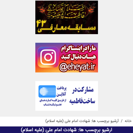
خانه
/
آرشیو برچسب ها: شهادت امام علی (علیه اسلام)
آرشیو برچسب ها:
شهادت امام علی (علیه اسلام)