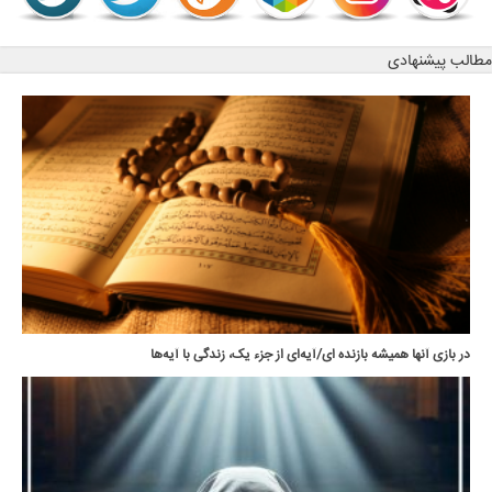
مطالب پیشنهادی
در بازی آنها همیشه بازنده ای/آیه‌ای از جزء یک، زندگی با آیه‌ها