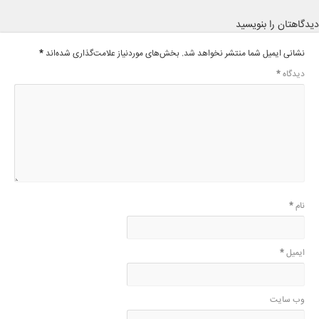
دیدگاهتان را بنویسید
نشانی ایمیل شما منتشر نخواهد شد.
بخش‌های موردنیاز علامت‌گذاری شده‌اند
*
دیدگاه
*
نام
*
ایمیل
*
وب‌ سایت