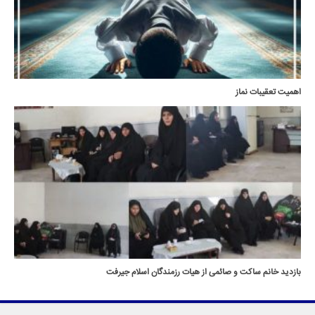
اهمیت تعقیبات نماز
بازدید خانم ساکت و صائمی از هیات رزمندگان اسلام جیرفت