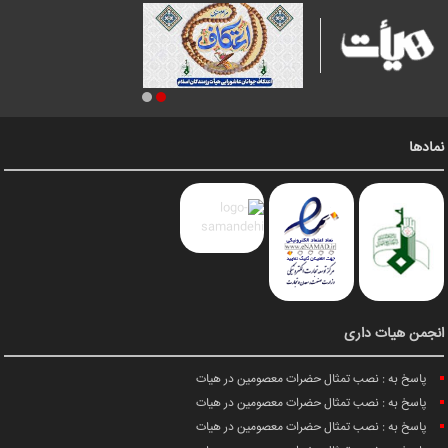
نمادها
انجمن هیات داری
پاسخ به : نصب تمثال حضرات معصومین در هیات
پاسخ به : نصب تمثال حضرات معصومین در هیات
پاسخ به : نصب تمثال حضرات معصومین در هیات